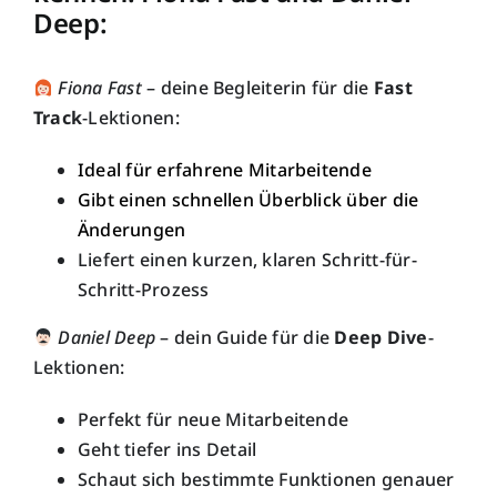
Deep
:
Fiona Fast
– deine Begleiterin für die
Fast
Track
-Lektionen:
Ideal für
erfahrene
Mitarbeitende
Gibt einen schnellen Überblick über die
Änderungen
Liefert einen kurzen, klaren Schritt-für-
Schritt-Prozess
Daniel Deep
– dein Guide für die
Deep Dive
-
Lektionen:
Perfekt für neue Mitarbeitende
Geht
tiefer
ins Detail
Schaut sich bestimmte Funktionen genauer