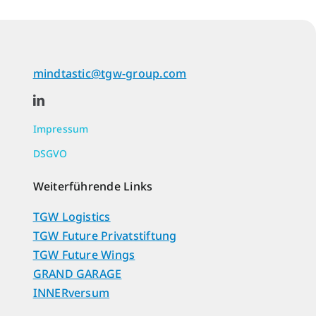
mindtastic@tgw-group.com
Impressum
DSGVO
Weiterführende Links
TGW Logistics
TGW Future Privatstiftung
TGW Future Wings
GRAND GARAGE
INNERversum