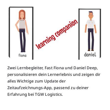
Unsere Wirkung
Zwei Lernbegleiter, Fast Fiona und Daniel Deep,
personalisieren dein Lernerlebnis und zeigen dir
alles Wichtige zum Update der
Zeitaufzeichnungs-App, passend zu deiner
Erfahrung bei TGW Logistics.