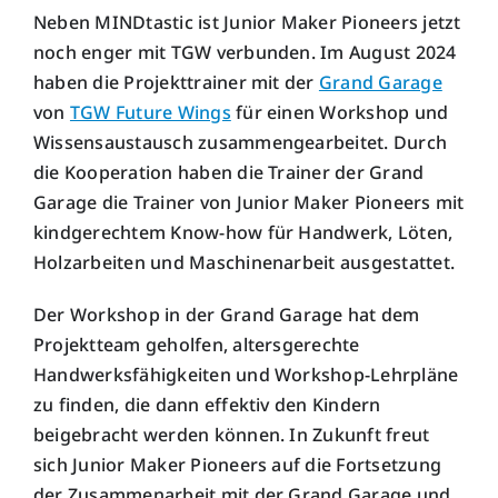
Neben MINDtastic ist Junior Maker Pioneers jetzt
noch enger mit TGW verbunden. Im August 2024
haben die Projekttrainer mit der
Grand Garage
von
TGW Future Wings
für einen Workshop und
Wissensaustausch zusammengearbeitet. Durch
die Kooperation haben die Trainer der Grand
Garage die Trainer von Junior Maker Pioneers mit
kindgerechtem Know-how für Handwerk, Löten,
Holzarbeiten und Maschinenarbeit ausgestattet.
Der Workshop in der Grand Garage hat dem
Projektteam geholfen, altersgerechte
Handwerksfähigkeiten und Workshop-Lehrpläne
zu finden, die dann effektiv den Kindern
beigebracht werden können. In Zukunft freut
sich Junior Maker Pioneers auf die Fortsetzung
der Zusammenarbeit mit der Grand Garage und