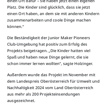
einen Ort dafür – sie haben jetzt einen eigenen
Platz. Die Kinder sind glücklich, dass sie jetzt
einen Ort haben, an dem sie mit anderen Kindern
zusammenarbeiten und coole Dinge machen
können.“
Die Beständigkeit der Junior Maker Pioneers
Club-Umgebung hat positiv zum Erfolg des
Projekts beigetragen. „Die Kinder hatten viel
Spaß und haben neue Dinge gelernt, die sie
schon immer lernen wollten“, sagte Holzinger.
Außerdem wurde das Projekt im November mit
dem Landespreis Oberösterreich für Umwelt und
Nachhaltigkeit 2024 vom Land Oberösterreich
aus mehr als 200 Projekteinsendungen
ausgezeichnet.