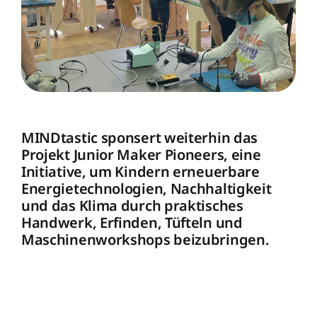
Unsere Wirkung
MINDtastic sponsert weiterhin das
Projekt Junior Maker Pioneers, eine
Initiative, um Kindern erneuerbare
Energietechnologien, Nachhaltigkeit
und das Klima durch praktisches
Handwerk, Erfinden, Tüfteln und
Maschinenworkshops beizubringen.