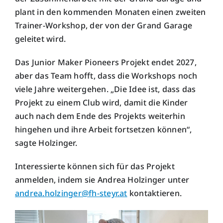
plant in den kommenden Monaten einen zweiten
Trainer-Workshop, der von der Grand Garage
geleitet wird.
Das Junior Maker Pioneers Projekt endet 2027,
aber das Team hofft, dass die Workshops noch
viele Jahre weitergehen. „Die Idee ist, dass das
Projekt zu einem Club wird, damit die Kinder
auch nach dem Ende des Projekts weiterhin
hingehen und ihre Arbeit fortsetzen können“,
sagte Holzinger.
Interessierte können sich für das Projekt
anmelden, indem sie Andrea Holzinger unter
andrea.holzinger@fh-steyr.at
kontaktieren.