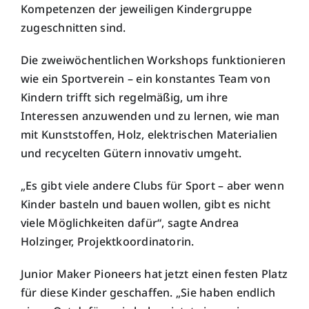
Kompetenzen der jeweiligen Kindergruppe
zugeschnitten sind.
Die zweiwöchentlichen Workshops funktionieren
wie ein Sportverein – ein konstantes Team von
Kindern trifft sich regelmäßig, um ihre
Interessen anzuwenden und zu lernen, wie man
mit Kunststoffen, Holz, elektrischen Materialien
und recycelten Gütern innovativ umgeht.
„Es gibt viele andere Clubs für Sport – aber wenn
Kinder basteln und bauen wollen, gibt es nicht
viele Möglichkeiten dafür“, sagte Andrea
Holzinger, Projektkoordinatorin.
Junior Maker Pioneers hat jetzt einen festen Platz
für diese Kinder geschaffen. „Sie haben endlich