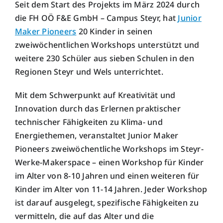
Seit dem Start des Projekts im März 2024 durch
die FH OÖ F&E GmbH – Campus Steyr, hat
Junior
Maker Pioneers
20 Kinder in seinen
zweiwöchentlichen Workshops unterstützt und
weitere 230 Schüler aus sieben Schulen in den
Regionen Steyr und Wels unterrichtet.
Mit dem Schwerpunkt auf Kreativität und
Innovation durch das Erlernen praktischer
technischer Fähigkeiten zu Klima- und
Energiethemen, veranstaltet Junior Maker
Pioneers zweiwöchentliche Workshops im Steyr-
Werke-Makerspace – einen Workshop für Kinder
im Alter von 8-10 Jahren und einen weiteren für
Kinder im Alter von 11-14 Jahren. Jeder Workshop
ist darauf ausgelegt, spezifische Fähigkeiten zu
vermitteln, die auf das Alter und die