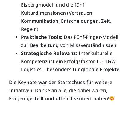
Eisbergmodell und die fünf
Kulturdimensionen (Vertrauen,
Kommunikation, Entscheidungen, Zeit,
Regeln)
Praktische Tools:
Das Fünf-Finger-Modell
zur Bearbeitung von Missverständnissen
Strategische Relevanz:
Interkulturelle
Kompetenz ist ein Erfolgsfaktor für TGW
Logistics – besonders für globale Projekte
Die Keynote war der Startschuss für weitere
Initiativen. Danke an alle, die dabei waren,
Fragen gestellt und offen diskutiert haben!