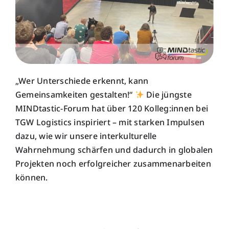
Unsere Wirkung
„Wer Unterschiede erkennt, kann
Gemeinsamkeiten gestalten!“
Die jüngste
MINDtastic-Forum hat über 120 Kolleg:innen bei
TGW Logistics inspiriert – mit starken Impulsen
dazu, wie wir unsere interkulturelle
Wahrnehmung schärfen und dadurch in globalen
Projekten noch erfolgreicher zusammenarbeiten
können.