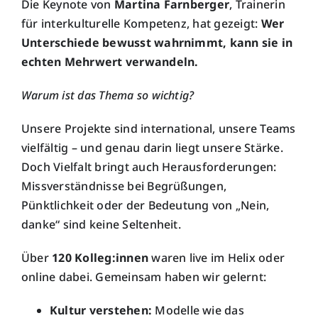
Die Keynote von
Martina Farnberger
, Trainerin
für interkulturelle Kompetenz, hat gezeigt:
Wer
Unterschiede bewusst wahrnimmt, kann sie in
echten Mehrwert verwandeln.
Warum ist das Thema so wichtig?
Unsere Projekte sind international, unsere Teams
vielfältig – und genau darin liegt unsere Stärke.
Doch Vielfalt bringt auch Herausforderungen:
Missverständnisse bei Begrüßungen,
Pünktlichkeit oder der Bedeutung von „Nein,
danke“ sind keine Seltenheit.
Über
120 Kolleg:innen
waren live im Helix oder
online dabei. Gemeinsam haben wir gelernt:
Kultur verstehen:
Modelle wie das